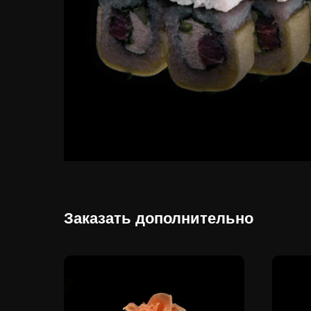
Заказать дополнительно