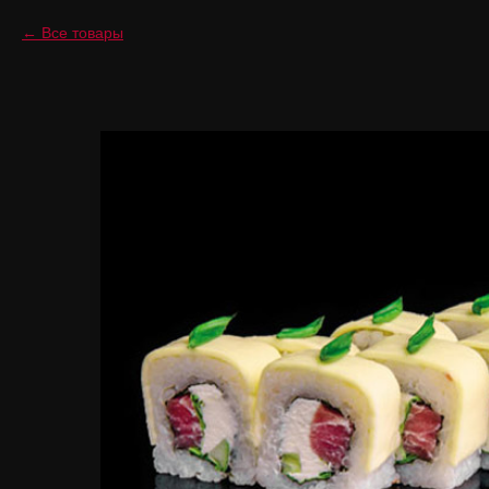
Все товары