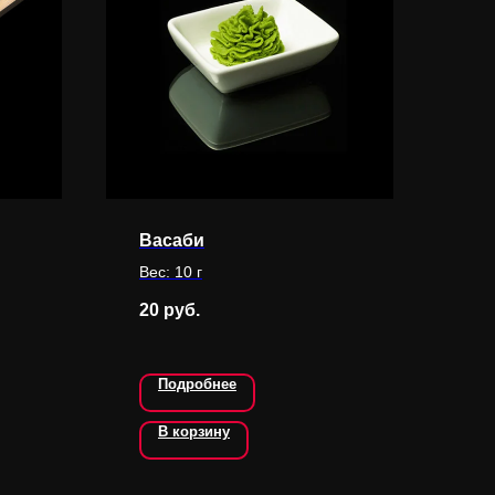
Васаби
Вес: 10 г
20
руб.
Подробнее
В корзину