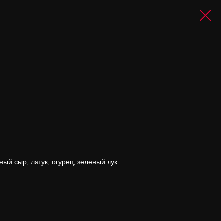
ый сыр, латук, огурец, зеленый лук