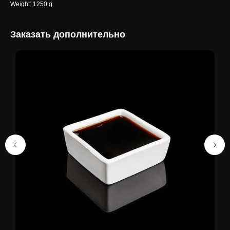
Weight: 1250 g
Заказать дополнительно