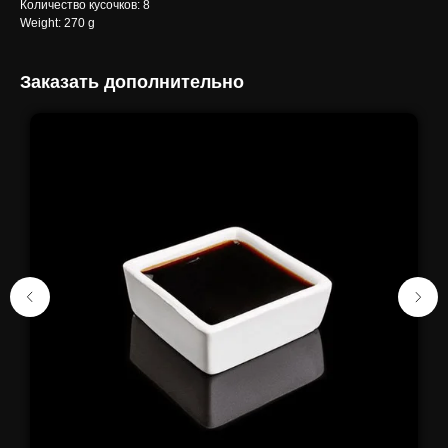
Количество кусочков: 8
Weight: 270 g
Заказать дополнительно