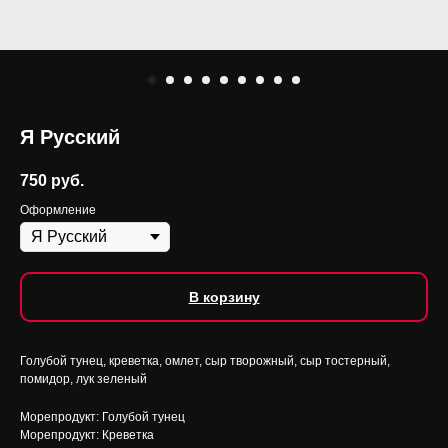
Я Русский
750
руб.
Оформление
В корзину
Голубой тунец, креветка, омлет, сыр творожный, сыр тостерный,
помидор, лук зеленый
Морепродукт: Голубой тунец
Морепродукт: Креветка