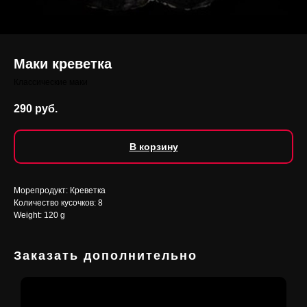
Маки креветка
Классические маки
290
руб.
В корзину
Морепродукт: Креветка
Количество кусочков: 8
Weight: 120 g
Заказать дополнительно