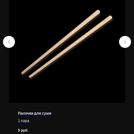
Палочки для суши
1 пара
5
руб.