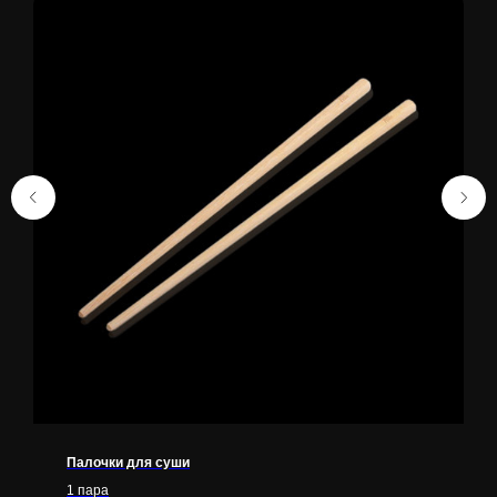
Палочки для суши
1 пара