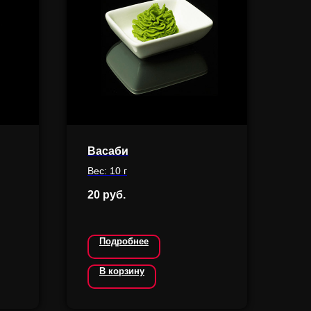
Васаби
Вес: 10 г
20
руб.
Подробнее
В корзину