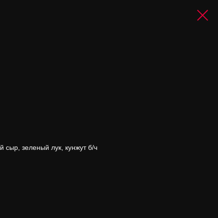
й сыр, зеленый лук, кунжут б/ч