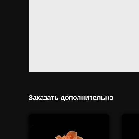
Заказать дополнительно