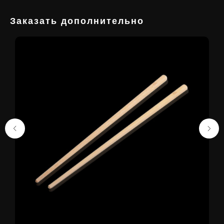
Заказать дополнительно