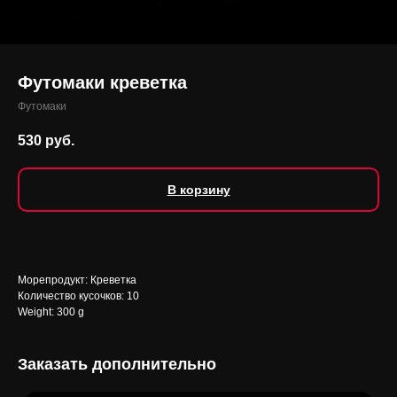
Футомаки креветка
Футомаки
530
руб.
В корзину
Морепродукт: Креветка
Количество кусочков: 10
Weight: 300 g
Заказать дополнительно