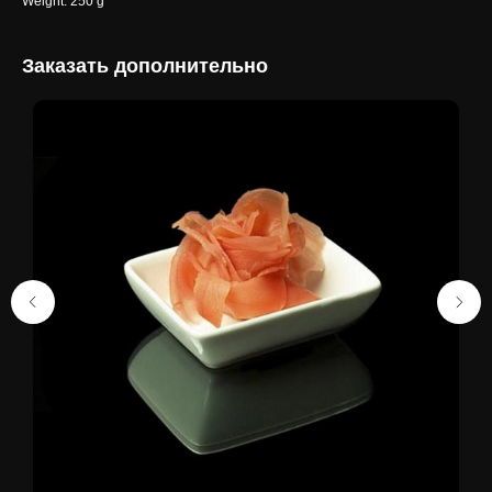
Weight: 250 g
Заказать дополнительно