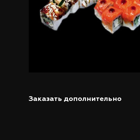
Заказать дополнительно