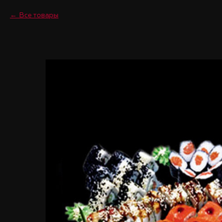
Все товары